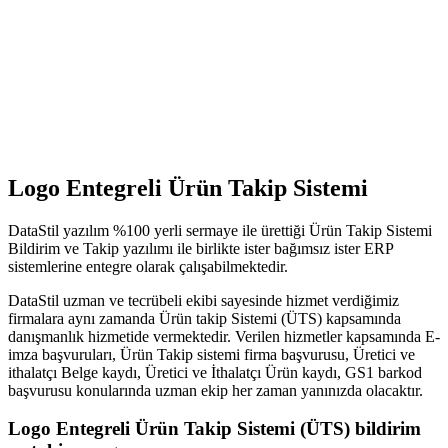
Demo Talebi
Logo Entegreli Ürün Takip Sistemi
DataStil yazılım %100 yerli sermaye ile ürettiği Ürün Takip Sistemi
Bildirim ve Takip yazılımı ile birlikte ister bağımsız ister ERP
sistemlerine entegre olarak çalışabilmektedir.
DataStil uzman ve tecrübeli ekibi sayesinde hizmet verdiğimiz
firmalara aynı zamanda Ürün takip Sistemi (ÜTS) kapsamında
danışmanlık hizmetide vermektedir. Verilen hizmetler kapsamında E-
imza başvuruları, Ürün Takip sistemi firma başvurusu, Üretici ve
ithalatçı Belge kaydı, Üretici ve İthalatçı Ürün kaydı, GS1 barkod
başvurusu konularında uzman ekip her zaman yanınızda olacaktır.
Logo Entegreli Ürün Takip Sistemi (ÜTS) bildirim