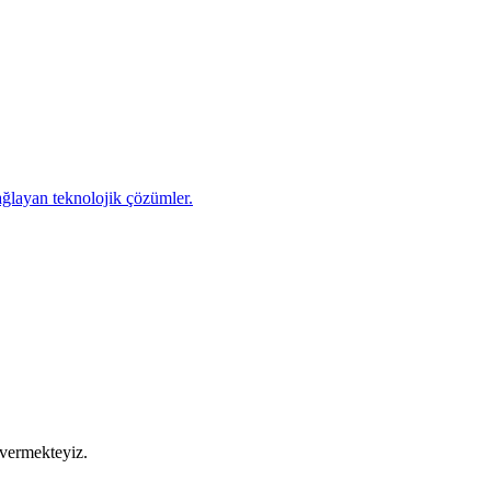
sağlayan teknolojik çözümler.
 vermekteyiz.